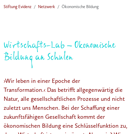
Stiftung Evidenz
Netzwerk
Ökonomische Bildung
Wirtschafts-Lab – Ökonomische
Bildung an Schulen
›Wir leben in einer Epoche der
Transformation.‹ Das betrifft allgegenwärtig die
Natur, alle gesellschaftlichen Prozesse und nicht
zuletzt uns Menschen. Bei der Schaffung einer
zukunftsfähigen Gesellschaft kommt der
ökonomischen Bildung eine Schlüsselfunktion zu,