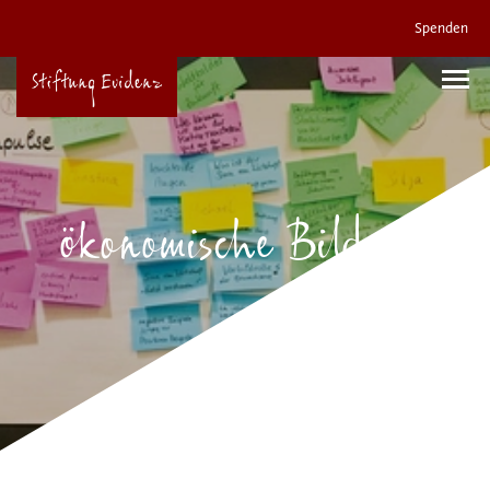
Spenden
ökonomische Bildung