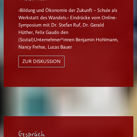
›Bildung und Ökonomie der Zukunft – Schule als
Werkstatt des Wandels.‹ Eindrücke vom Online-
Symposium mit Dr. Stefan Ruf, Dr. Gerald
Hüther, Felix Gaudo den
(Sozial)Unternehmer*innen Benjamin Hohlmann,
Nancy Frehse, Lucas Bauer
ZUR DISKUSSION
Gespräch