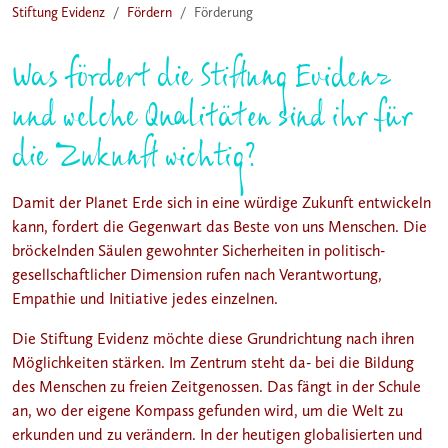
Stiftung Evidenz
Fördern
Förderung
Was fördert die Stiftung Evidenz
und welche Qualitäten sind ihr für
die Zukunft wichtig?
Damit der Planet Erde sich in eine würdige Zukunft entwickeln
kann, fordert die Gegenwart das Beste von uns Menschen. Die
bröckelnden Säulen gewohnter Sicherheiten in politisch-
gesellschaftlicher Dimension rufen nach Verantwortung,
Empathie und Initiative jedes einzelnen.
Die Stiftung Evidenz möchte diese Grundrichtung nach ihren
Möglichkeiten stärken. Im Zentrum steht da- bei die Bildung
des Menschen zu freien Zeitgenossen. Das fängt in der Schule
an, wo der eigene Kompass gefunden wird, um die Welt zu
erkunden und zu verändern. In der heutigen globalisierten und