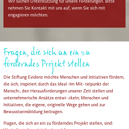
Wir suchen Unterstützung für unsere Förderungen. Bitte
nehmen Sie Kontakt mit uns auf, wenn Sie sich mit
engagieren möchten.
Fragen, die sich an ein zu
förderndes Projekt stellen
Die Stiftung Evidenz möchte Menschen und Initiativen fördern,
die sich, inspiriert durch das Ideal ›Im Mit- telpunkt der
Mensch‹, den Herausforderungen unserer Zeit stellen und
unternehmerische Ansätze entwi- ckeln; Menschen und
Initiativen, die eigene, originelle Wege gehen und zur
Bewusstseinsbildung beitragen.
Fragen, die sich an ein zu förderndes Projekt stellen, sind: