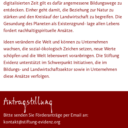
digitalisierten Zeit gilt es dafür angemessene Bildungswege zu
entdecken. Einher geht damit, die Beziehung zur Natur zu
stärken und den Kreislauf der Landwirtschaft zu begreifen. Die
Gesundung des Planeten als Existenzgrund- lage allen Lebens
fordert nachhaltigspirituelle Ansätze.
Ideen verändern die Welt und können zu Unternehmen
wachsen, die sozial-ökologisch Zeichen setzen, neue Werte
schöpfen und die Welt lebenswert voranbringen. Die Stiftung
Evidenz unterstützt im Schwerpunkt Initiativen, die im
Bildungs- und Landwirtschaftssektor sowie in Unternehmen
diese Ansätze verfolgen.
Antragstellung
Bitte senden Sie Förderanträge per Email an:
kontakt
@stiftung-evidenz.org