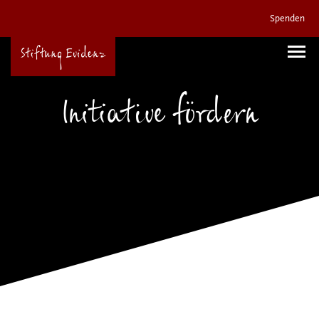
Spenden
Initiative fördern