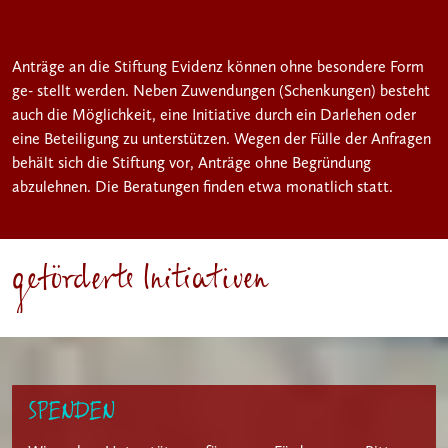
Anträge an die Stiftung Evidenz können ohne besondere Form
ge- stellt werden. Neben Zuwendungen (Schenkungen) besteht
auch die Möglichkeit, eine Initiative durch ein Darlehen oder
eine Beteiligung zu unterstützen. Wegen der Fülle der Anfragen
behält sich die Stiftung vor, Anträge ohne Begründung
abzulehnen. Die Beratungen finden etwa monatlich statt.
geförderte Initiativen
SPENDEN