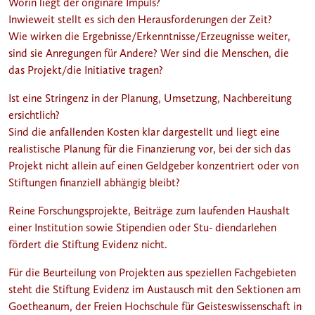
Worin liegt der originäre Impuls?
Inwieweit stellt es sich den Herausforderungen der Zeit?
Wie wirken die Ergebnisse/Erkenntnisse/Erzeugnisse weiter,
sind sie Anregungen für Andere? Wer sind die Menschen, die
das Projekt/die Initiative tragen?
Ist eine Stringenz in der Planung, Umsetzung, Nachbereitung
ersichtlich?
Sind die anfallenden Kosten klar dargestellt und liegt eine
realistische Planung für die Finanzierung vor, bei der sich das
Projekt nicht allein auf einen Geldgeber konzentriert oder von
Stiftungen finanziell abhängig bleibt?
Reine Forschungsprojekte, Beiträge zum laufenden Haushalt
einer Institution sowie Stipendien oder Stu- diendarlehen
fördert die Stiftung Evidenz nicht.
Für die Beurteilung von Projekten aus speziellen Fachgebieten
steht die Stiftung Evidenz im Austausch mit den Sektionen am
Goetheanum, der Freien Hochschule für Geisteswissenschaft in